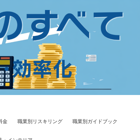
料金
職業別リスキリング
職業別ガイドブック