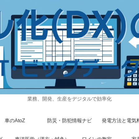
業務、開発、生産をデジタルで効率化
車のAtoZ
防災・防犯情報ナビ
発電方法と電気