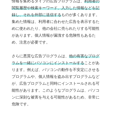
情報を集めるタイプの広告プログラムは、
利用者の
閲覧履歴や検索キーワード、入力した情報などを記
録し、それを外部に送信する
ものが多くあります。
集めた情報は、利用者に合わせた広告を表示するた
めに使われたり、他の会社に売られたりする可能性
があります。個人情報が漏洩する危険性もあるた
め、注意が必要です。
さらに悪質な広告プログラムは、
他の有害なプログ
ラムを一緒にパソコンにインストールする
ことがあ
ります。例えば、パソコンの動作を不安定にさせる
プログラムや、個人情報を盗み出すプログラムなど
が、広告プログラムと同時にインストールされる可
能性があります。このようなプログラムは、パソコ
ンに深刻な被害を与える可能性があるため、非常に
危険です。