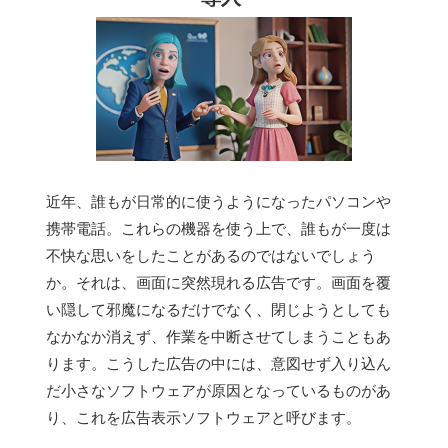
近年、誰もが日常的に使うようになったパソコンや
携帯電話。これらの機器を使う上で、誰もが一度は
不快な思いをしたことがあるのではないでしょう
か。それは、画面に突然現れる広告です。画面を覆
い隠して邪魔になるだけでなく、閉じようとしても
なかなか消えず、作業を中断させてしまうこともあ
ります。こうした広告の中には、意図せず入り込ん
だ小さなソフトウェアが原因となっているものがあ
り、これを広告表示ソフトウェアと呼びます。