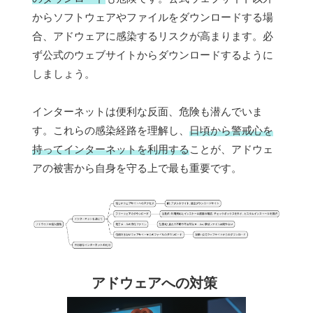
からソフトウェアやファイルをダウンロードする場
合、アドウェアに感染するリスクが高まります。必
ず公式のウェブサイトからダウンロードするように
しましょう。
インターネットは便利な反面、危険も潜んでいま
す。これらの感染経路を理解し、
日頃から警戒心を
持ってインターネットを利用する
ことが、アドウェ
アの被害から自身を守る上で最も重要です。
アドウェアへの対策