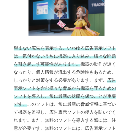
望まない広告を表示する、いわゆる広告表示ソフト
は、気付かないうちに機器に入り込み、様々な問題
を引き起こす可能性があります。
機器の動作が遅く
なったり、個人情報が流出する危険性もあるため、
しっかりと対策をする必要があります。まず、
広告
表示ソフトを含む様々な脅威から機器を守るための
ソフトを導入し、常に最新の状態を保つことが重要
です。
このソフトは、常に最新の脅威情報に基づい
て機器を監視し、広告表示ソフトの侵入を防いでく
れます。また、無料のソフトを導入する際には、注
意が必要です。無料のソフトには、広告表示ソフト