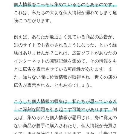
個人情報をこっそり集めているものもあるのです。
これは、私たちの大切な個人情報が漏れてしまう危
険につながります。
例えば、あなたが最近よく見ている商品の広告が、
別のサイトでも表示されるようになった、という経
験はありませんか？これは、広告ソフトがあなたの
インターネットの閲覧記録を集めて、その情報をも
とに広告を表示させている可能性があります。ま
た、知らない間に位置情報が取得され、近くの店の
広告が表示されることもあるでしょう。
こうした個人情報の収集は、私たちが思っている以
上に深刻な問題を引き起こす可能性があります。
例
えば、集められた個人情報が悪用され、身に覚えの
ない商品が勝手に購入されたり、個人情報が売買さ
れてしまう危険性も考えられます。また、広告ソフ