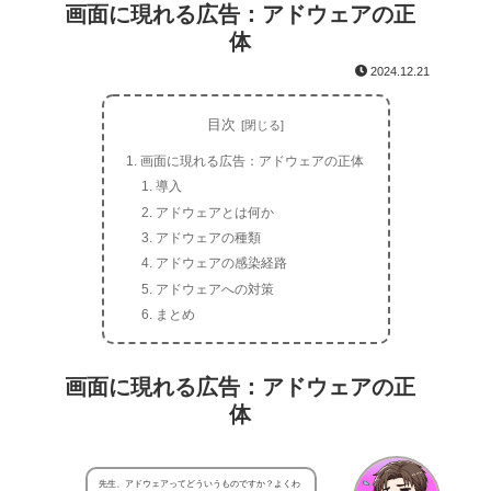
画面に現れる広告：アドウェアの正
体
2024.12.21
目次
画面に現れる広告：アドウェアの正体
導入
アドウェアとは何か
アドウェアの種類
アドウェアの感染経路
アドウェアへの対策
まとめ
画面に現れる広告：アドウェアの正
体
先生、アドウェアってどういうものですか？よくわ