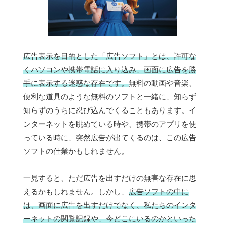
広告表示を目的とした「広告ソフト」とは、許可な
くパソコンや携帯電話に入り込み、画面に広告を勝
手に表示する迷惑な存在です。
無料の動画や音楽、
便利な道具のような無料のソフトと一緒に、知らず
知らずのうちに忍び込んでくることもあります。イ
ンターネットを眺めている時や、携帯のアプリを使
っている時に、突然広告が出てくるのは、この広告
ソフトの仕業かもしれません。
一見すると、ただ広告を出すだけの無害な存在に思
えるかもしれません。しかし、
広告ソフトの中に
は、画面に広告を出すだけでなく、私たちのインタ
ーネットの閲覧記録や、今どこにいるのかといった