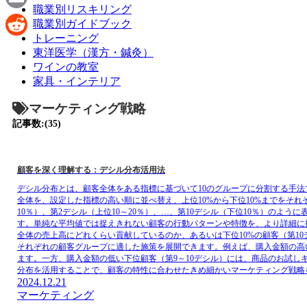
職業別リスキリング
Email
職業別ガイドブック
トレーニング
Reddit
東洋医学（漢方・鍼灸）
ワインの教室
家具・インテリア
マーケティング戦略
記事数:(35)
顧客を深く理解する：デシル分布活用法
デシル分布とは、顧客全体をある指標に基づいて10のグループに分割する手法
全体を、設定した指標の高い順に並べ替え、上位10%から下位10%までをそ
10％）、第2デシル（上位10～20％）、…、第10デシル（下位10％）の
す。単純な平均値では捉えきれない顧客の行動パターンや特徴を、より詳細に
全体の売上高にどれくらい貢献しているのか、あるいは下位10%の顧客（第1
それぞれの顧客グループに適した施策を展開できます。例えば、購入金額の高
ます。一方、購入金額の低い下位顧客（第9～10デシル）には、商品のお試
分布を活用することで、顧客の特性に合わせたきめ細かいマーケティング戦略
2024.12.21
マーケティング