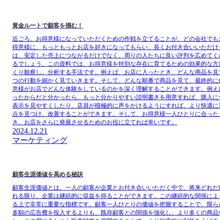
黄金ルートで顧客を掴む！
近ごろ、お得意様になっていただくための作戦を立てることが、どの会社でも
得意様に、もっともっとお店を好きになってもらい、長くお付き合いいただけ
は、安定した売上につながるだけでなく、周りの人たちに良い評判を広めてく
るでしょう。この資料では、お得意様を特別な存在に育てるための効果的な方
くり観察し、分析する手法です。例えば、お店に入ったとき、どんな商品を見
つの行動を細かく見ていきます。そして、どんな順番で商品を見て、最終的に
意様がお店でどんな体験をしているのかを深く理解することができます。例え
ったからだと分かったら、もっと分かりやすい説明書きを用意すれば、購入に
表示を見やすくしたり、店員が積極的に声をかけるようにすれば、より快適に
点を見つけ、改善することができます。そして、お得意様一人ひとりに合った
き、お店をさらに発展させるためのお役に立てれば幸いです。
2024.12.21
マーケティング
顧客生涯価値を高める秘訣
顧客生涯価値とは、一人の顧客が企業とお付き合いいただく中で、将来どれだ
れる限り、企業は継続的に収益を得ることができます。この継続的な関係によ
る上で非常に重要な指標です。顧客一人ひとりの価値を把握することで、限ら
多額の広告費を投入するよりも、既存顧客との関係を強化し、より多くの商品