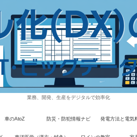
業務、開発、生産をデジタルで効率化
車のAtoZ
防災・防犯情報ナビ
発電方法と電気