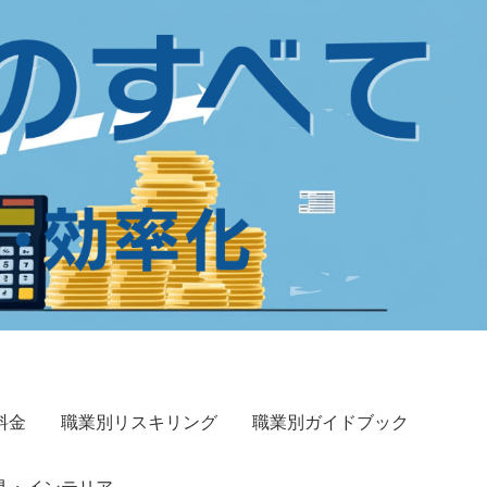
料金
職業別リスキリング
職業別ガイドブック