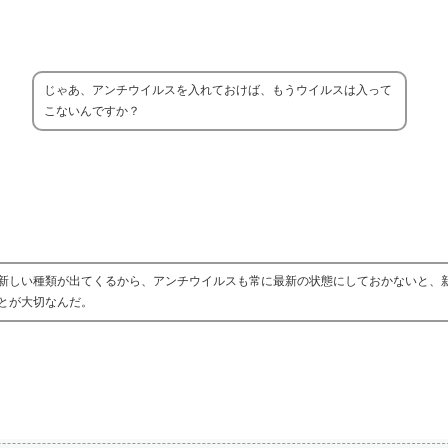
じゃあ、アンチウイルスを入れておけば、もうウイルスは入って
こないんですか？
新しい種類が出てくるから、アンチウイルスも常に最新の状態にしておかないと、
とが大切なんだ。