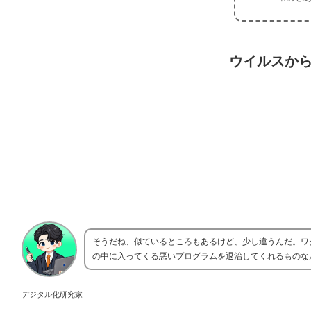
ウイルスか
そうだね、似ているところもあるけど、少し違うんだ。ワ
の中に入ってくる悪いプログラムを退治してくれるものな
デジタル化研究家