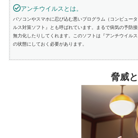
アンチウイルスとは。
パソコンやスマホに忍び込む悪いプログラム（コンピュータ
ルス対策ソフト』とも呼ばれています。まるで病気の予防接
無力化したりしてくれます。このソフトは『アンチウイルス
の状態にしておく必要があります。
脅威