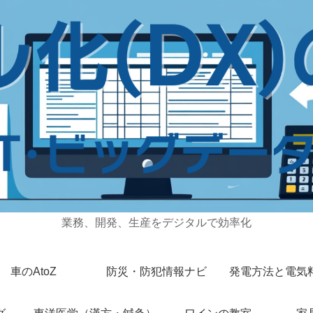
業務、開発、生産をデジタルで効率化
車のAtoZ
防災・防犯情報ナビ
発電方法と電気