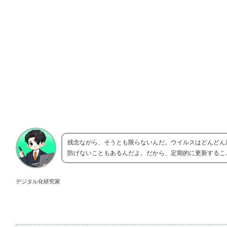
残念ながら、そうとも限らないんだ。ウイルスはどんどん
防げないこともあるんだよ。だから、定期的に更新するこ
デジタル化研究家