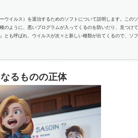
ーウイルス）を退治するためのソフトについて説明します。この
種のように、悪いプログラムが入ってくるのを防いだり、見つけ
』とも呼ばれ、ウイルスが次々と新しい種類が出てくるので、ソ
となるものの正体