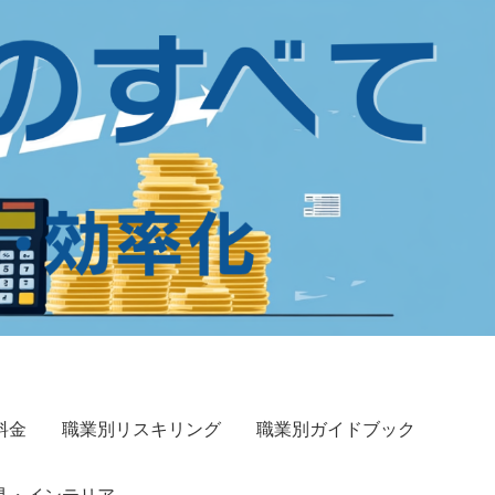
料金
職業別リスキリング
職業別ガイドブック