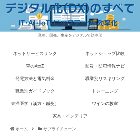
業務、開発、生産をデジタルで効率化
ネットサービスリンク
ネットショップ比較
車のAtoZ
防災・防犯情報ナビ
発電方法と電気料金
職業別リスキリング
職業別ガイドブック
トレーニング
東洋医学（漢方・鍼灸）
ワインの教室
家具・インテリア
ホーム
サプライチェーン