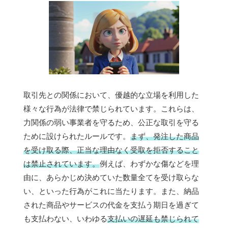
取引先との関係において、優越的な立場を利用した
様々な行為が法律で禁じられています。これらは、
力関係の弱い事業者を守るため、公正な取引を守る
ために設けられたルールです。
まず、発注した商品
を受け取る際、正当な理由なく受取を拒否すること
は禁止されています。
例えば、わずかな傷などを理
由に、あらかじめ決めていた数量全てを受け取らな
い、といった行為がこれに当たります。また、納品
された商品やサービスの代金を支払う期日を過ぎて
も支払わない、いわゆる
支払いの遅延も禁じられて