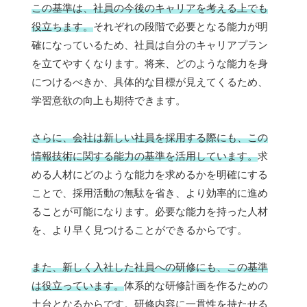
この基準は、社員の今後のキャリアを考える上でも
役立ちます。
それぞれの段階で必要となる能力が明
確になっているため、社員は自分のキャリアプラン
を立てやすくなります。将来、どのような能力を身
につけるべきか、具体的な目標が見えてくるため、
学習意欲の向上も期待できます。
さらに、会社は新しい社員を採用する際にも、この
情報技術に関する能力の基準を活用しています。
求
める人材にどのような能力を求めるかを明確にする
ことで、採用活動の無駄を省き、より効率的に進め
ることが可能になります。必要な能力を持った人材
を、より早く見つけることができるからです。
また、新しく入社した社員への研修にも、この基準
は役立っています。
体系的な研修計画を作るための
土台となるからです。研修内容に一貫性を持たせる