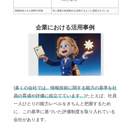
ン向上に繋がる
情報技術スキル標準の特徴
常に最新の技術動向を反映するように更新されている
企業における活用事例
{
多くの会社では、情報技術に関する能力の基準を社
員の育成や評価に役立てています。
}たとえば、社員
一人ひとりの能力レベルをきちんと把握するため
に、この基準に基づいた評価制度を取り入れている
会社があります。