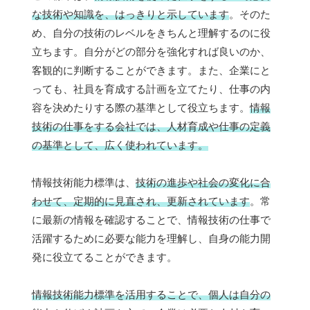
な技術や知識を、はっきりと示しています
。そのた
め、自分の技術のレベルをきちんと理解するのに役
立ちます。自分がどの部分を強化すれば良いのか、
客観的に判断することができます。また、企業にと
っても、社員を育成する計画を立てたり、仕事の内
容を決めたりする際の基準として役立ちます。
情報
技術の仕事をする会社では、人材育成や仕事の定義
の基準として、広く使われています。
情報技術能力標準は、
技術の進歩や社会の変化に合
わせて、定期的に見直され、更新されています
。常
に最新の情報を確認することで、情報技術の仕事で
活躍するために必要な能力を理解し、自身の能力開
発に役立てることができます。
情報技術能力標準を活用することで、個人は自分の