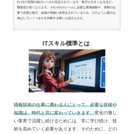
れぞれ7段階の能力レベルが設定されています。数字が大きくなるほど、
難易度が高くなります。それぞれのレベルに必要な業務経験や、実際の仕
事で必要な能力、知識が明確に体系化されているため、どのように能力を
伸ばしていくべきかを判断する際にも役立ちます。
ITスキル標準とは
情報技術の仕事に携わる人にとって、必要な技術や
知識は、時代と共に変わっていきます。
変化の激し
い業界で活躍し続けるためには、常に学び続け、技
術を高めていく必要があります。そのために、どの