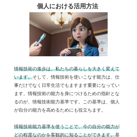
個人における活用方法
情報技術の進歩は、私たちの暮らしを大きく変えて
います。
そして、情報技術を使いこなす能力は、仕
事だけでなく日常生活でもますます重要になってい
ます。情報技術の能力を身につけるための指針とな
るのが、情報技術能力基準です。この基準は、個人
が自分の能力を高めるためにも役立ちます。
情報技術能力基準を使うことで、今の自分の能力が
どの程度なのかを客観的に知ることができます。
基