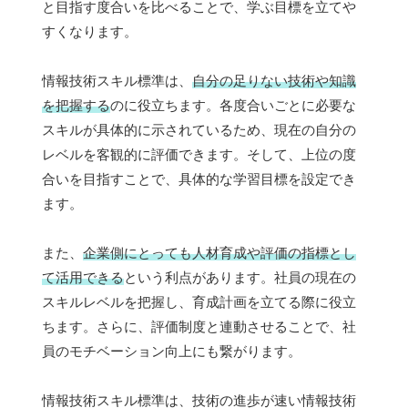
と目指す度合いを比べることで、学ぶ目標を立てや
すくなります。
情報技術スキル標準は、
自分の足りない技術や知識
を把握する
のに役立ちます。各度合いごとに必要な
スキルが具体的に示されているため、現在の自分の
レベルを客観的に評価できます。そして、上位の度
合いを目指すことで、具体的な学習目標を設定でき
ます。
また、
企業側にとっても人材育成や評価の指標とし
て活用できる
という利点があります。社員の現在の
スキルレベルを把握し、育成計画を立てる際に役立
ちます。さらに、評価制度と連動させることで、社
員のモチベーション向上にも繋がります。
情報技術スキル標準は、技術の進歩が速い情報技術