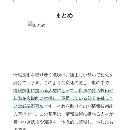
まとめ
情報技術を取り巻く環境は、凄まじい勢いで変化を
続けています。このような変化の激しい世の中で、
情報技術に携わる人材にとって、自身の持つ技術や
知識を客観的に把握し、不足している部分を補うこ
とは必要不可欠
です。それを助けるのが情報技術能
力基準です。この基準は、情報技術に携わる人材が
持つべき技術や知識を、体系的に整理し、示したも
のです。