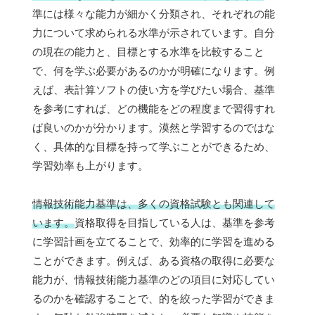
準には様々な能力が細かく分類され、それぞれの能
力について求められる水準が示されています。自分
の現在の能力と、目標とする水準を比較すること
で、何を学ぶ必要があるのかが明確になります。例
えば、表計算ソフトの使い方を学びたい場合、基準
を参考にすれば、どの機能をどの程度まで習得すれ
ば良いのかが分かります。漠然と学習するのではな
く、具体的な目標を持って学ぶことができるため、
学習効率も上がります。
情報技術能力基準は、多くの資格試験とも関連して
います。
資格取得を目指している人は、基準を参考
に学習計画を立てることで、効率的に学習を進める
ことができます。例えば、ある資格の取得に必要な
能力が、情報技術能力基準のどの項目に対応してい
るのかを確認することで、的を絞った学習ができま