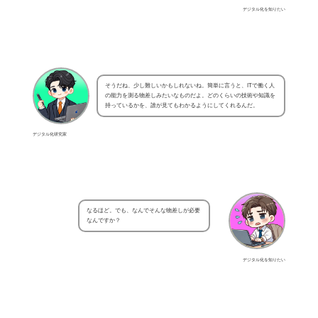
デジタル化を知りたい
そうだね、少し難しいかもしれないね。簡単に言うと、ITで働く人
の能力を測る物差しみたいなものだよ。どのくらいの技術や知識を
持っているかを、誰が見てもわかるようにしてくれるんだ。
デジタル化研究家
なるほど。でも、なんでそんな物差しが必要
なんですか？
デジタル化を知りたい